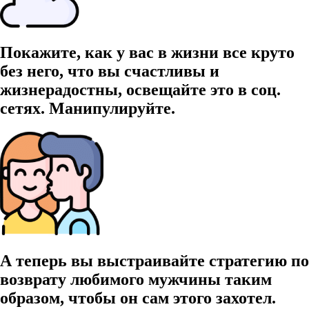
Покажите, как у вас в жизни все круто
без него, что вы счастливы и
жизнерадостны, освещайте это в соц.
сетях. Манипулируйте.
А теперь вы выстраивайте стратегию по
возврату любимого мужчины таким
образом, чтобы он сам этого захотел.