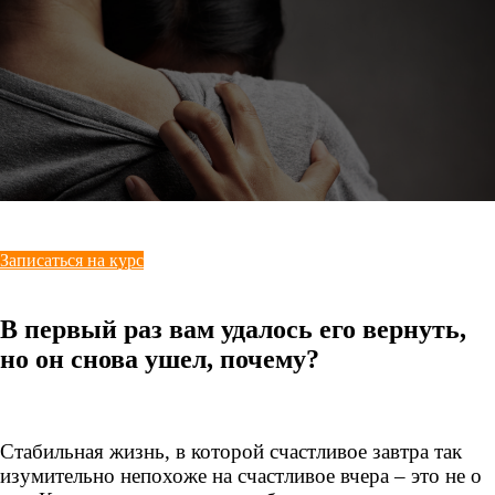
Записаться на курс
В первый раз вам удалось его вернуть,
но он снова ушел, почему?
Стабильная жизнь, в которой счастливое завтра так
изумительно непохоже на счастливое вчера – это не о