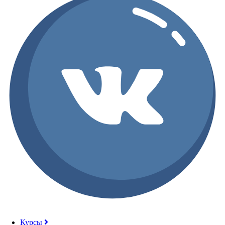
Курсы