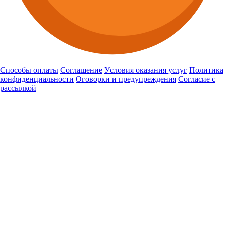
Способы оплаты
Соглашение
Уcловия оказания услуг
Политика
конфиденциальности
Оговорки и предупреждения
Согласие с
рассылкой