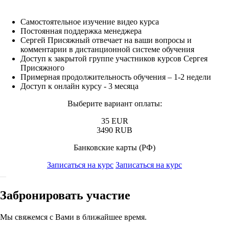
Самостоятельное изучение видео курса
Постоянная поддержка менеджера
Сергей Присяжный отвечает на ваши вопросы и
комментарии в дистанционной системе обучения
Доступ к закрытой группе участников курсов Сергея
Присяжного
Примерная продолжительность обучения – 1-2 недели
Доступ к онлайн курсу - 3 месяца
Выберите вариант оплаты:
35 EUR
3490 RUB
Банковские карты (РФ)
Записаться на курс
Записаться на курс
Забронировать участие
Мы свяжемся с Вами в ближайшее время.