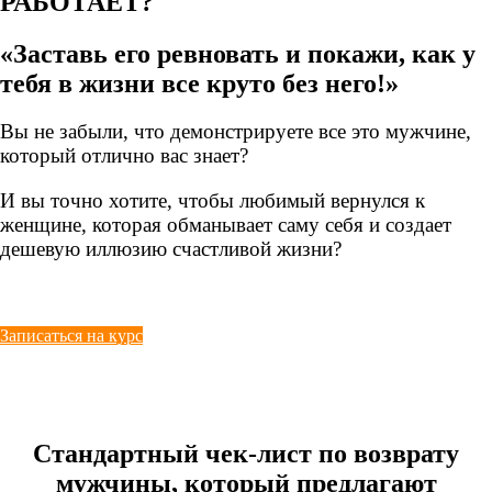
РАБОТАЕТ?
«Заставь его ревновать и покажи, как у
тебя в жизни все круто без него!»
Вы не забыли, что демонстрируете все это мужчине,
который отлично вас знает?
И вы точно хотите, чтобы любимый вернулся к
женщине, которая обманывает саму себя и создает
дешевую иллюзию счастливой жизни?
Записаться на курс
Стандартный чек-лист по возврату
мужчины, который предлагают