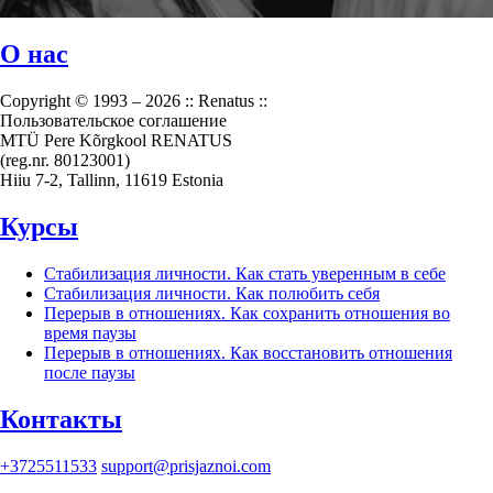
О нас
Copyright © 1993 – 2026 :: Renatus ::
Пользовательское соглашение
MTÜ Pere Kõrgkool RENATUS
(reg.nr. 80123001)
Hiiu 7-2, Tallinn, 11619 Estonia
Курсы
Стабилизация личности. Как стать уверенным в себе
Стабилизация личности. Как полюбить себя
Перерыв в отношениях. Как сохранить отношения во
время паузы
Перерыв в отношениях. Как восстановить отношения
после паузы
Контакты
+3725511533
support@prisjaznoi.com