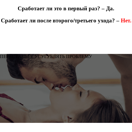
Сработает ли это в первый раз? – Да.
Сработает ли после второго/третьего ухода? –
Нет.
ПЕРЕСТАНЬТЕ УСУГУБЛЯТЬ ПРОБЛЕМУ