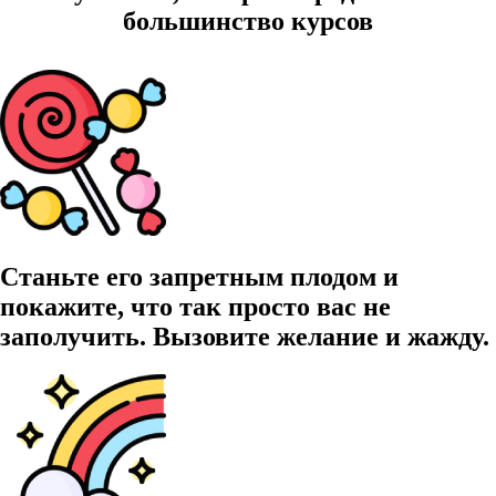
большинство курсов
Станьте его запретным плодом и
покажите, что так просто вас не
заполучить. Вызовите желание и жажду.