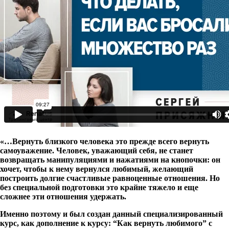
«…Вернуть близкого человека это прежде всего вернуть
самоуважение. Человек, уважающий себя, не станет
возвращать манипуляциями и нажатиями на кнопочки: он
хочет, чтобы к нему вернулся любимый, желающий
построить долгие счастливые равноценные отношения. Но
без специальной подготовки это крайне тяжело и еще
сложнее эти отношения удержать.
Именно поэтому и был создан данный специализированный
курс, как дополнение к курсу: “Как вернуть любимого” с