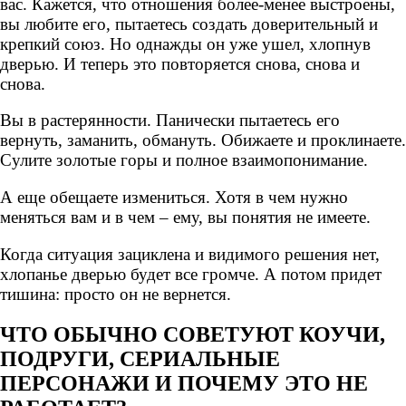
вас. Кажется, что отношения более-менее выстроены,
вы любите его, пытаетесь создать доверительный и
крепкий союз. Но однажды он уже ушел, хлопнув
дверью. И теперь это повторяется снова, снова и
снова.
Вы в растерянности. Панически пытаетесь его
вернуть, заманить, обмануть. Обижаете и проклинаете.
Сулите золотые горы и полное взаимопонимание.
А еще обещаете измениться. Хотя в чем нужно
меняться вам и в чем – ему, вы понятия не имеете.
Когда ситуация зациклена и видимого решения нет,
хлопанье дверью будет все громче. А потом придет
тишина: просто он не вернется.
ЧТО ОБЫЧНО СОВЕТУЮТ КОУЧИ,
ПОДРУГИ, СЕРИАЛЬНЫЕ
ПЕРСОНАЖИ И ПОЧЕМУ ЭТО НЕ