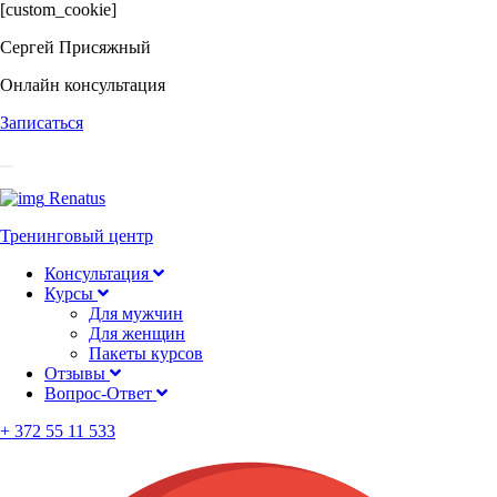
[custom_cookie]
Cергей Присяжный
Онлайн консультация
Записаться
Renatus
Тренинговый центр
Консультация
Курсы
Для мужчин
Для женщин
Пакеты курсов
Отзывы
Вопрос-Ответ
+ 372 55 11 533