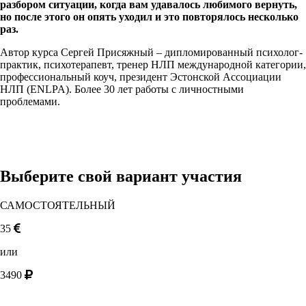
разбором ситуации, когда вам удавалось любимого вернуть,
но после этого он опять уходил и это повторялось несколько
раз.
Автор курса Сергей Присяжный – дипломированный психолог-
практик, психотерапевт, тренер НЛП международной категории,
профессиональный коуч, президент Эстонской Ассоциации
НЛП (ENLPA). Более 30 лет работы с личностными
проблемами.
Выберите свой вариант участия
САМОСТОЯТЕЛЬНЫЙ
35
или
3490